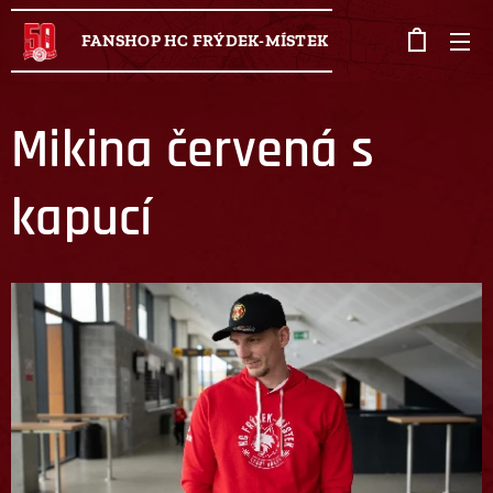
FANSHOP HC FRÝDEK-MÍSTEK
Mikina červená s
kapucí